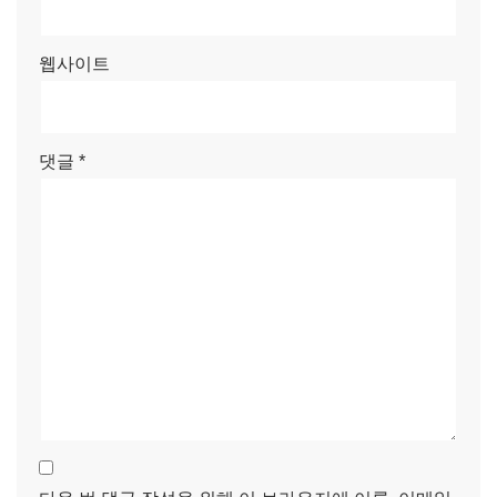
웹사이트
댓글
*