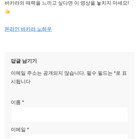
바카라의 매력을 느끼고 싶다면 이 영상을 놓치지 마세요!
온라인 바카라 노하우
답글 남기기
이메일 주소는 공개되지 않습니다.
필수 필드는
*
로 표
시됩니다
이름
*
이메일
*