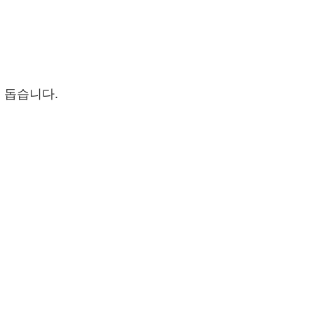
 돕습니다.