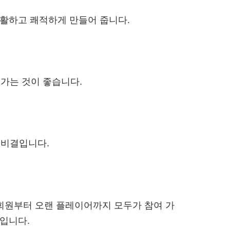
활하고 쾌적하게 만들어 줍니다.
려가는 것이 좋습니다.
 비결입니다.
회원부터 오랜 플레이어까지 모두가 참여 가
입니다.