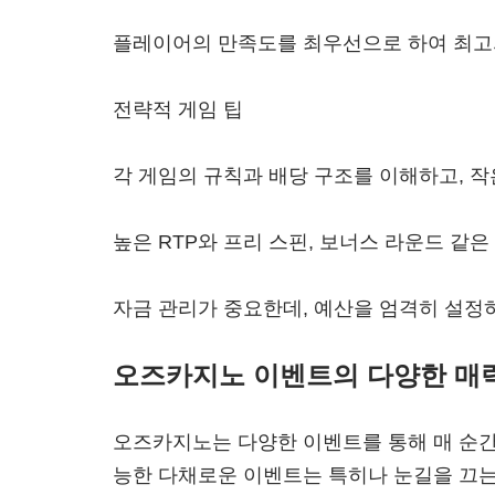
플레이어의 만족도를 최우선으로 하여 최고
전략적 게임 팁
각 게임의 규칙과 배당 구조를 이해하고, 
높은 RTP와 프리 스핀, 보너스 라운드 같
자금 관리가 중요한데, 예산을 엄격히 설정
오즈카지노 이벤트의 다양한 매
오즈카지노는 다양한 이벤트를 통해 매 순간
능한 다채로운 이벤트는 특히나 눈길을 끄