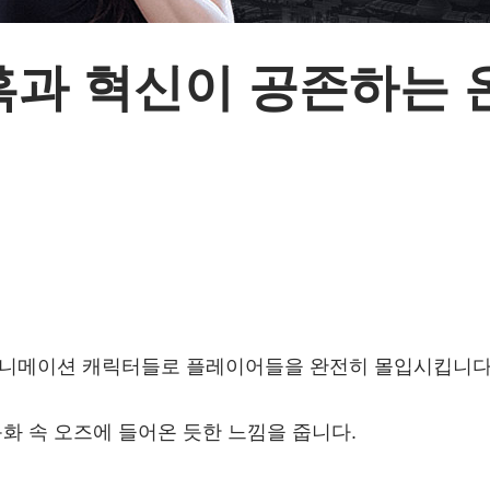
혹과 혁신이 공존하는 
니메이션 캐릭터들로 플레이어들을 완전히 몰입시킵니다
화 속 오즈에 들어온 듯한 느낌을 줍니다.