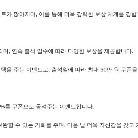
트가 많아지며, 이를 통해 더욱 강력한 보상 체계를 경험
되며, 연속 출석 일수에 따라 다양한 보상을 제공합니다.
을 주는 이벤트로, 출석일에 따라 최대 30만 원 쿠폰을
5%를 쿠폰으로 돌려주는 이벤트입니다.
완할 수 있는 기회를 주며, 다음 날 더욱 자신감을 갖고 