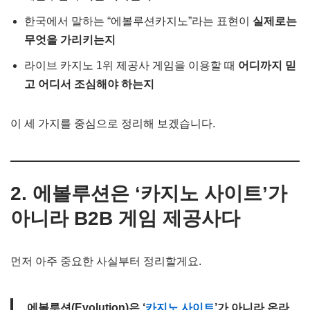
한국에서 말하는 “에볼루션카지노”라는 표현이
실제로는
무엇을 가리키는지
라이브 카지노 1위 제공사 게임을 이용할 때
어디까지 믿
고 어디서 조심해야 하는지
이 세 가지를 중심으로 정리해 보겠습니다.
2. 에볼루션은 ‘카지노 사이트’가
아니라 B2B 게임 제공사다
먼저 아주 중요한 사실부터 정리할게요.
에볼루션(Evolution)은 ‘
카지노 사이트
’가 아니라 온라