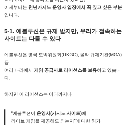
이제부터는
천년카지노 운영자 입장에서 꼭 짚고 싶은 부분
입니다.
5-1. 에볼루션은 규제 받지만, 우리가 접속하는
사이트는 다를 수 있다
에볼루션은 영국 도박위원회(UKGC), 몰타 규제기관(MGA)
등
여러 나라에서
게임 공급사로 라이선스를 보유
하고 있습니
다.
하지만 이 라이선스는 어디까지나
“에볼루션이
운영사(카지노 사이트)
에
라이브 게임을 제공해도 되는지”에 대한 허가