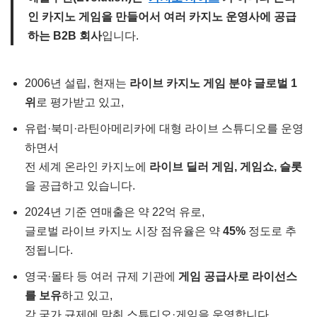
인 카지노 게임을 만들어서 여러 카지노 운영사에 공급
하는 B2B 회사
입니다.
2006년 설립, 현재는
라이브 카지노 게임 분야 글로벌 1
위
로 평가받고 있고,
유럽·북미·라틴아메리카에 대형 라이브 스튜디오를 운영
하면서
전 세계 온라인 카지노에
라이브 딜러 게임, 게임쇼, 슬롯
을 공급하고 있습니다.
2024년 기준 연매출은 약 22억 유로,
글로벌 라이브 카지노 시장 점유율은 약
45%
정도로 추
정됩니다.
영국·몰타 등 여러 규제 기관에
게임 공급사로 라이선스
를 보유
하고 있고,
각 국가 규제에 맞춰 스튜디오·게임을 운영합니다.