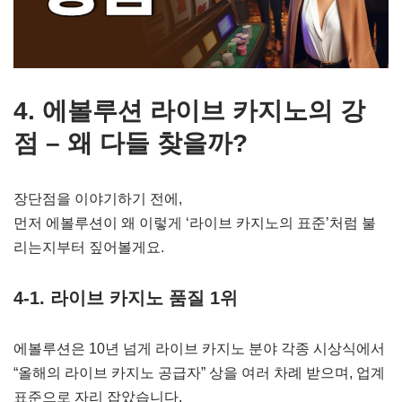
4. 에볼루션 라이브 카지노의 강
점 – 왜 다들 찾을까?
장단점을 이야기하기 전에,
먼저 에볼루션이 왜 이렇게 ‘라이브 카지노의 표준’처럼 불
리는지부터 짚어볼게요.
4-1. 라이브 카지노 품질 1위
에볼루션은 10년 넘게 라이브 카지노 분야 각종 시상식에서
“올해의 라이브 카지노 공급자” 상을 여러 차례 받으며, 업계
표준으로 자리 잡았습니다.