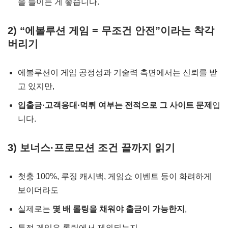
을 들이는 게 좋습니다.
2) “에볼루션 게임 = 무조건 안전”이라는 착각
버리기
에볼루션이 게임 공정성과 기술력 측면에서는 신뢰를 받
고 있지만,
입출금·고객응대·먹튀 여부는 전적으로 그 사이트 문제
입
니다.
3) 보너스·프로모션 조건 끝까지 읽기
첫충 100%, 루징 캐시백, 게임쇼 이벤트 등이 화려하게
보이더라도
실제로는
몇 배 롤링을 채워야 출금이 가능한지
,
특정 게임은 롤링에서 제외되는지,