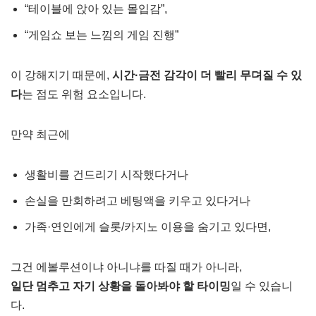
“테이블에 앉아 있는 몰입감”,
“게임쇼 보는 느낌의 게임 진행”
이 강해지기 때문에,
시간·금전 감각이 더 빨리 무뎌질 수 있
다
는 점도 위험 요소입니다.
만약 최근에
생활비를 건드리기 시작했다거나
손실을 만회하려고 베팅액을 키우고 있다거나
가족·연인에게 슬롯/카지노 이용을 숨기고 있다면,
그건 에볼루션이냐 아니냐를 따질 때가 아니라,
일단 멈추고 자기 상황을 돌아봐야 할 타이밍
일 수 있습니
다.