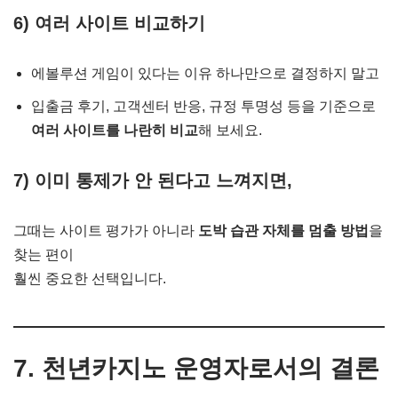
6) 여러 사이트 비교하기
에볼루션 게임이 있다는 이유 하나만으로 결정하지 말고
입출금 후기, 고객센터 반응, 규정 투명성 등을 기준으로
여러 사이트를 나란히 비교
해 보세요.
7) 이미 통제가 안 된다고 느껴지면,
그때는 사이트 평가가 아니라
도박 습관 자체를 멈출 방법
을
찾는 편이
훨씬 중요한 선택입니다.
7. 천년카지노 운영자로서의 결론