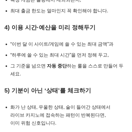
최대 출금 한도는 얼마인지 꼭 확인해야 합니다.
4) 이용 시간·예산을 미리 정해두기
“이번 달 이 사이트/게임에 쓸 수 있는 최대 금액”과
“하루에 쓸 수 있는 최대 시간”을 먼저 정해 두고,
그 기준을 넘으면
자동 중단
하는 룰을 스스로 만들어 두
세요.
5) 기분이 아닌 ‘상태’를 체크하기
화가 난 상태, 우울한 상태, 술이 들어간 상태에서
라이브 카지노에 접속하는 패턴이 반복된다면,
이미 위험 신호입니다.