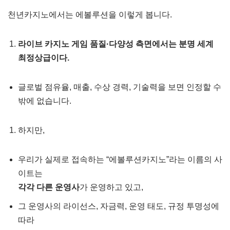
천년카지노에서는 에볼루션을 이렇게 봅니다.
라이브 카지노 게임 품질·다양성 측면에서는 분명 세계
최정상급이다.
글로벌 점유율, 매출, 수상 경력, 기술력을 보면 인정할 수
밖에 없습니다.
하지만,
우리가 실제로 접속하는 “에볼루션카지노”라는 이름의 사
이트는
각각 다른 운영사
가 운영하고 있고,
그 운영사의 라이선스, 자금력, 운영 태도, 규정 투명성에
따라