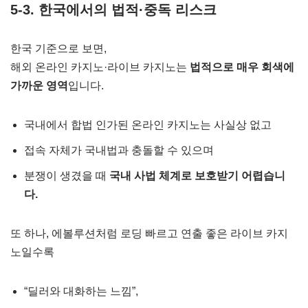
5-3. 한국에서의 법적·중독 리스크
한국 기준으로 보면,
해외 온라인 카지노·라이브 카지노는
법적으로 매우 회색에
가까운 영역
입니다.
국내에서 합법 인가된 온라인 카지노는 사실상 없고
접속 자체가 국내법과 충돌할 수 있으며
분쟁이 생겼을 때
국내 사법 체계로 보호받기 어렵습니
다.
또 하나, 에볼루션처럼 로딩 빠르고 연출 좋은 라이브 카지
노일수록
“딜러와 대화하는 느낌”,