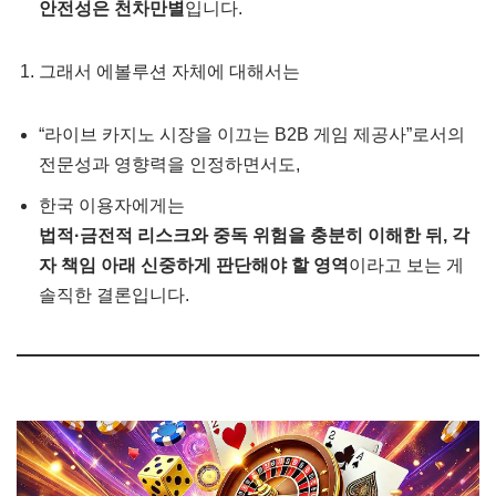
안전성은 천차만별
입니다.
그래서 에볼루션 자체에 대해서는
“라이브 카지노 시장을 이끄는 B2B 게임 제공사”로서의
전문성과 영향력을 인정하면서도,
한국 이용자에게는
법적·금전적 리스크와 중독 위험을 충분히 이해한 뒤, 각
자 책임 아래 신중하게 판단해야 할 영역
이라고 보는 게
솔직한 결론입니다.