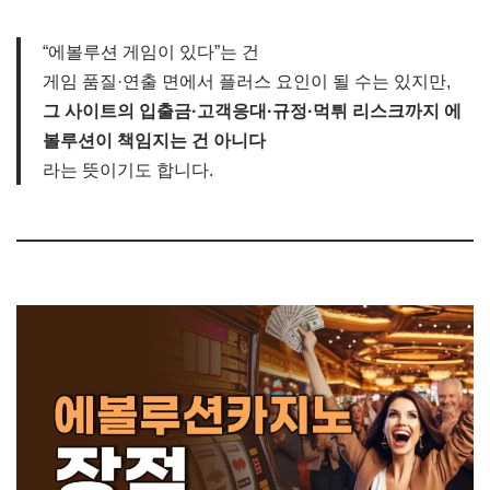
“에볼루션 게임이 있다”는 건
게임 품질·연출 면에서 플러스 요인이 될 수는 있지만,
그 사이트의 입출금·고객응대·규정·먹튀 리스크까지 에
볼루션이 책임지는 건 아니다
라는 뜻이기도 합니다.